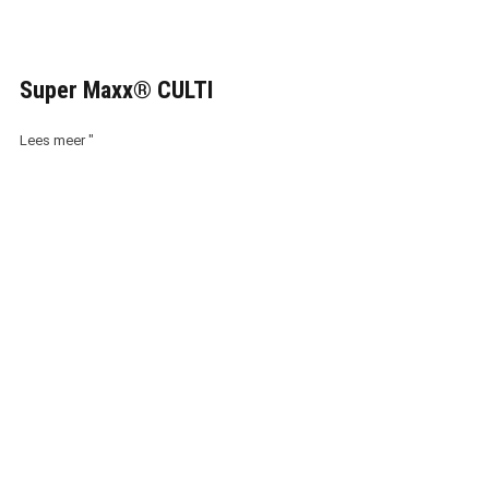
Super Maxx® CULTI
Lees meer "