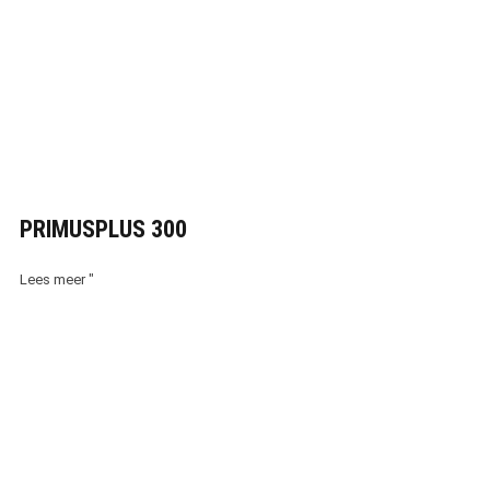
PRIMUSPLUS 300
Lees meer "