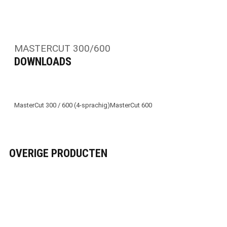
MASTERCUT 300/600
DOWNLOADS
MasterCut 300 / 600 (4-sprachig)
MasterCut 600
OVERIGE PRODUCTEN