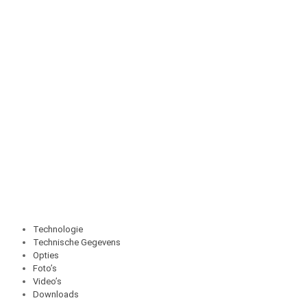
Technologie
Technische Gegevens
Opties
Foto’s
Video’s
Downloads