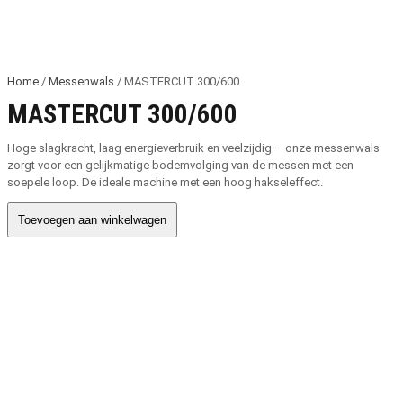
Home
/
Messenwals
/ MASTERCUT 300/600
MASTERCUT 300/600
Hoge slagkracht, laag energieverbruik en veelzijdig – onze messenwals
zorgt voor een gelijkmatige bodemvolging van de messen met een
soepele loop. De ideale machine met een hoog hakseleffect.
Toevoegen aan winkelwagen