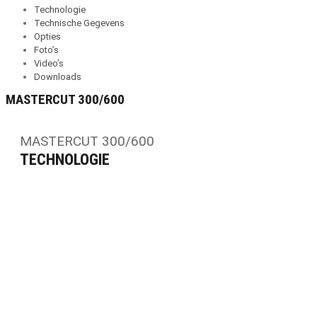
Technologie
Technische Gegevens
Opties
Foto’s
Video’s
Downloads
MASTERCUT 300/600
MASTERCUT 300/600
TECHNOLOGIE