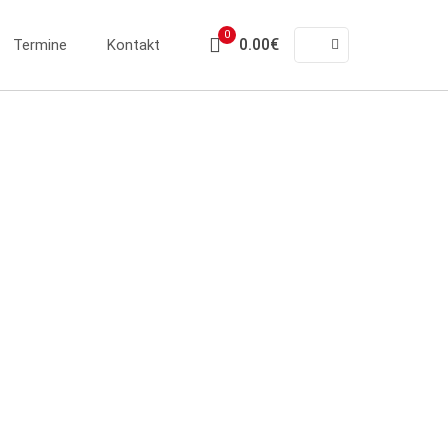
0
0.00€
Termine
Kontakt