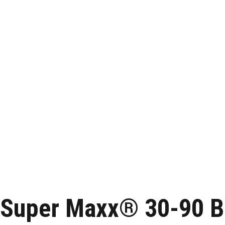
Super Maxx® 30-90 B