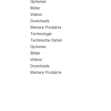
Optionen
Bilder
Videos
Downloads
Weitere Produkte
Technologie
Technische Daten
Optionen
Bilder
Videos
Downloads
Weitere Produkte