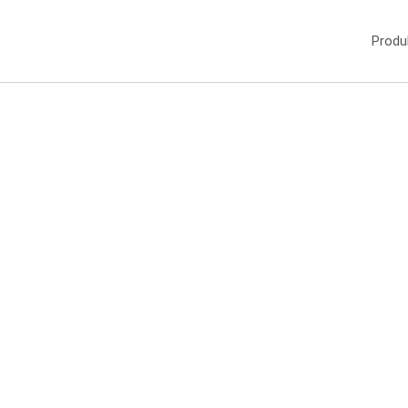
Produ