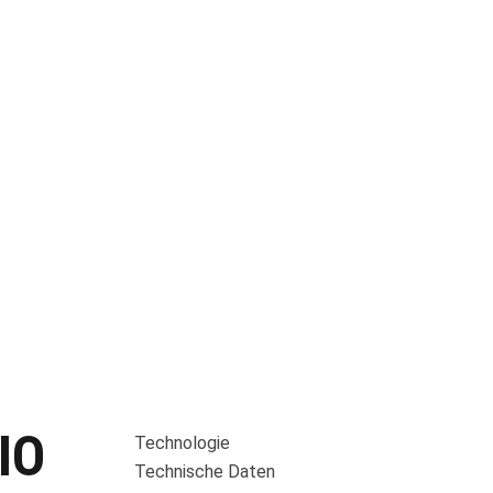
IO
Technologie
Technische Daten