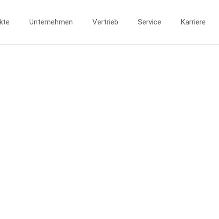
kte
Unternehmen
Vertrieb
Service
Karriere