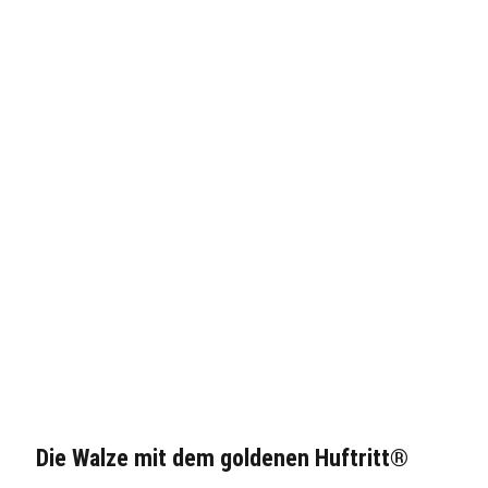
Die Walze mit dem goldenen Huftritt®