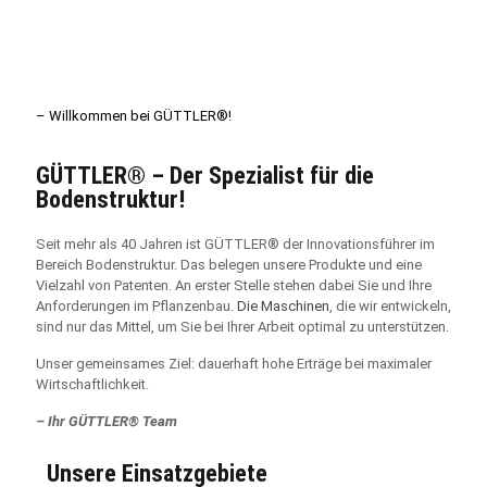
– Willkommen bei GÜTTLER®!
GÜTTLER® – Der Spezialist für die
Bodenstruktur!
Seit mehr als 40 Jahren ist GÜTTLER® der Innovationsführer im
Bereich Bodenstruktur. Das belegen unsere Produkte und eine
Vielzahl von Patenten. An erster Stelle stehen dabei Sie und Ihre
Anforderungen im Pflanzenbau.
Die Maschinen
, die wir entwickeln,
sind nur das Mittel, um Sie bei Ihrer Arbeit optimal zu unterstützen.
Unser gemeinsames Ziel: dauerhaft hohe Erträge bei maximaler
Wirtschaftlichkeit.
– Ihr GÜTTLER® Team
Unsere Einsatzgebiete