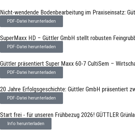
Nicht-wendende Bodenbearbeitung im Praxiseinsatz: Gü
PDF-Datei herunterladen
SuperMaxx HD – Güttler GmbH stellt robusten Feingrub
PDF-Datei herunterladen
Güttler präsentiert Super Maxx 60-7 CultiSem – Wirtschaf
PDF-Datei herunterladen
20 Jahre Erfolgsgeschichte: Güttler GmbH präsentiert z
PDF-Datei herunterladen
Start frei - für unseren Frühbezug 2026! GÜTTLER Grünl
Info herunterladen