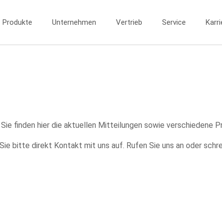
Produkte
Unternehmen
Vertrieb
Service
Karri
 Sie finden hier die aktuellen Mitteilungen sowie verschiedene P
e bitte direkt Kontakt mit uns auf. Rufen Sie uns an oder schre