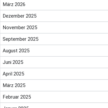
März 2026
Dezember 2025
November 2025
September 2025
August 2025
Juni 2025
April 2025
März 2025
Februar 2025