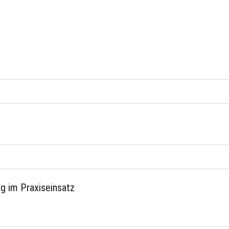
g im Praxiseinsatz