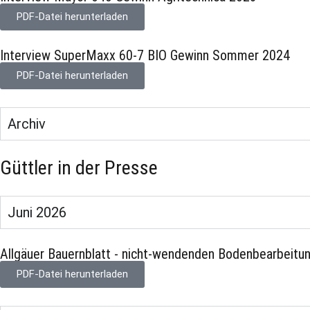
PDF-Datei herunterladen
Interview SuperMaxx 60-7 BIO Gewinn Sommer 2024
PDF-Datei herunterladen
Archiv
Güttler in der Presse
Juni 2026
Allgäuer Bauernblatt - nicht-wendenden Bodenbearbeitun
PDF-Datei herunterladen