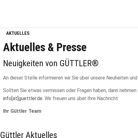
AKTUELLES
Aktuelles & Presse
Neuigkeiten von GÜTTLER®
An dieser Stelle informieren wir Sie über unsere Neuheiten und
Sollten Sie etwas vermissen oder Fragen haben, dann nehmen Si
info[at]guettler.de
. Wir freuen uns über Ihre Nachricht.
Ihr Güttler Team
Güttler Aktuelles