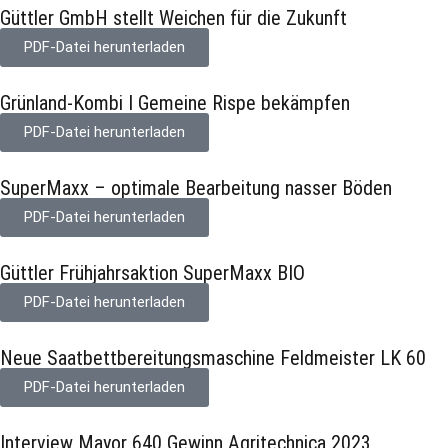
Güttler GmbH stellt Weichen für die Zukunft
PDF-Datei herunterladen
Grünland-Kombi I Gemeine Rispe bekämpfen
PDF-Datei herunterladen
SuperMaxx – optimale Bearbeitung nasser Böden
PDF-Datei herunterladen
Güttler Frühjahrsaktion SuperMaxx BIO
PDF-Datei herunterladen
Neue Saatbettbereitungsmaschine Feldmeister LK 60
PDF-Datei herunterladen
Interview Mayor 640 Gewinn Agritechnica 2023