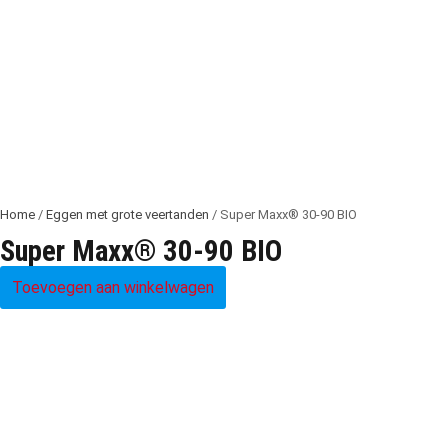
Home
/
Eggen met grote veertanden
/ Super Maxx® 30-90 BIO
Super Maxx® 30-90 BIO
Toevoegen aan winkelwagen