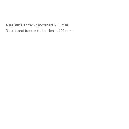
NIEUW!:
Ganzenvoetkouters
200 mm
De afstand tussen de tanden is 130 mm.