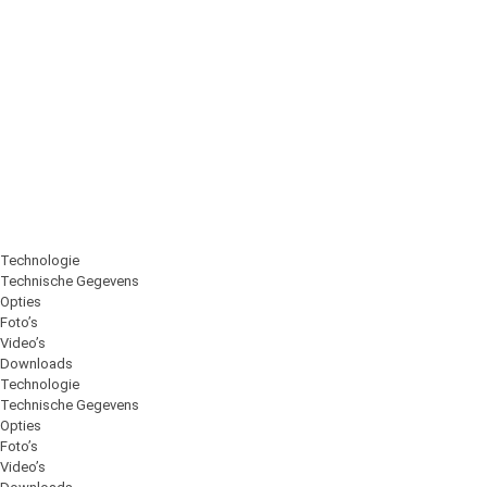
Technologie
Technische Gegevens
Opties
Foto’s
Video’s
Downloads
Technologie
Technische Gegevens
Opties
Foto’s
Video’s