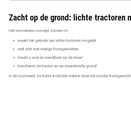
Zacht op de grond: lichte tractoren 
Het innovatieve concept zonder rol
maakt het gebruik van lichte tractoren mogelijk
redt zich met matige frontgewichten
maakt u snel en wendbaar op de muur!
beschermt de tractor en uw waardevolle grond!
In dit voorbeeld: De lichte 4-cilinder trekker doet het zonder frontgewi