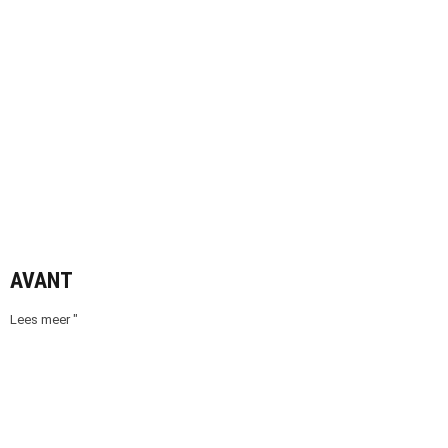
AVANT
Lees meer "