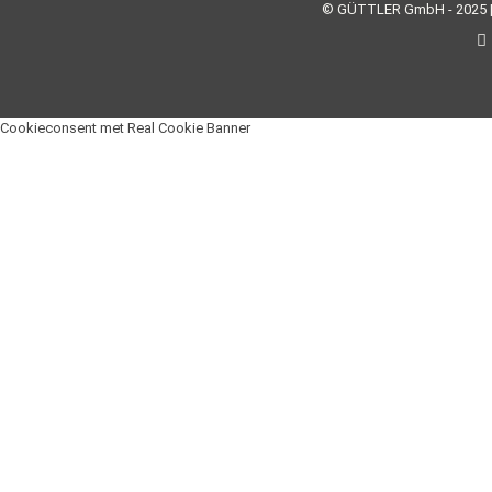
© GÜTTLER GmbH - 2025 
Cookieconsent met Real Cookie Banner