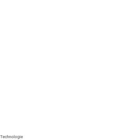
Technologie