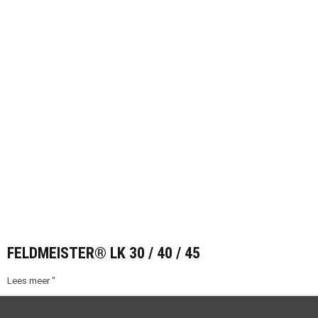
FELDMEISTER® LK 30 / 40 / 45
Lees meer "