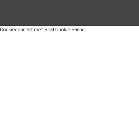
Cookieconsent met Real Cookie Banner