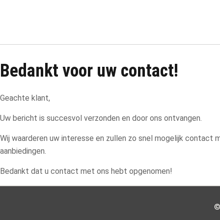
Bedankt voor uw contact!
Geachte klant,
Uw bericht is succesvol verzonden en door ons ontvangen.
Wij waarderen uw interesse en zullen zo snel mogelijk contact
aanbiedingen.
Bedankt dat u contact met ons hebt opgenomen!
©