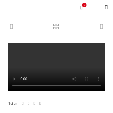
0
Teilen