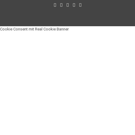
Cookie Consent mit Real Cookie Banner