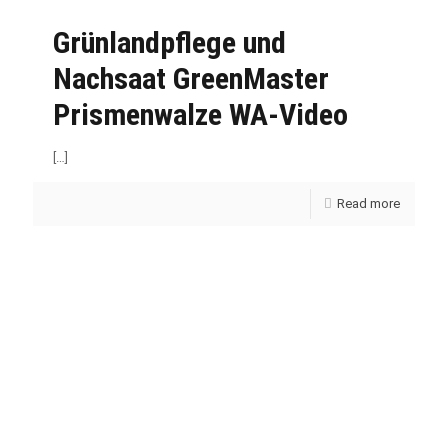
Grünlandpflege und
Nachsaat GreenMaster
Prismenwalze WA-Video
[…]
Read more