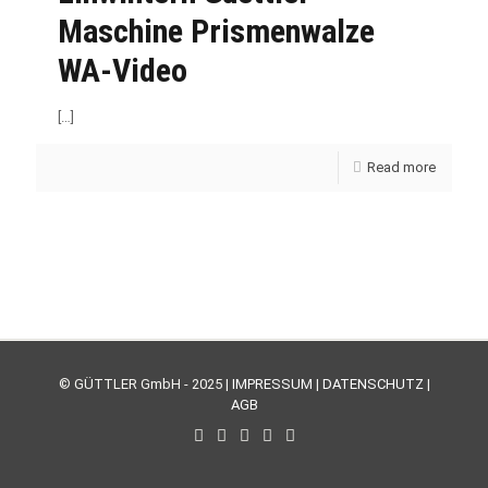
Maschine Prismenwalze
WA-Video
[…]
Read more
© GÜTTLER GmbH - 2025 |
IMPRESSUM
|
DATENSCHUTZ
|
AGB