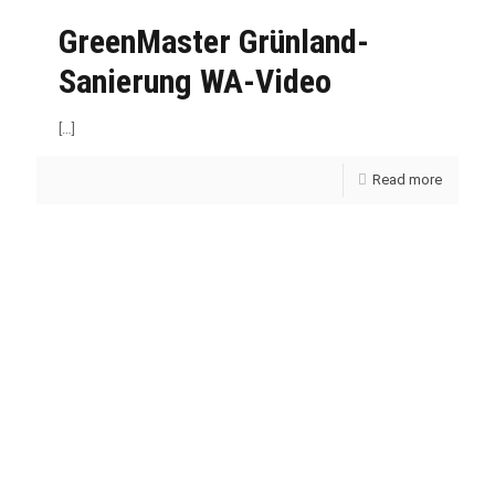
GreenMaster Grünland-
Sanierung WA-Video
[…]
Read more