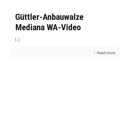
Güttler-Anbauwalze
Mediana WA-Video
[…]
Read more