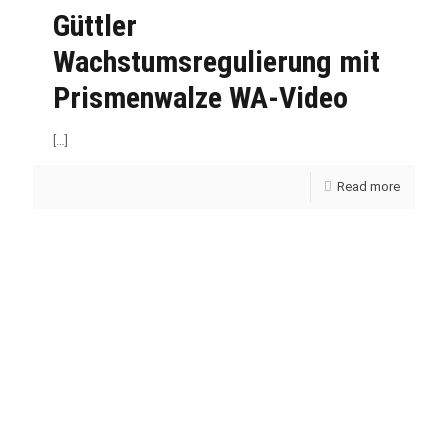
Güttler
Wachstumsregulierung mit
Prismenwalze WA-Video
[…]
Read more