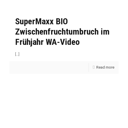
SuperMaxx BIO
Zwischenfruchtumbruch im
Frühjahr WA-Video
[…]
Read more