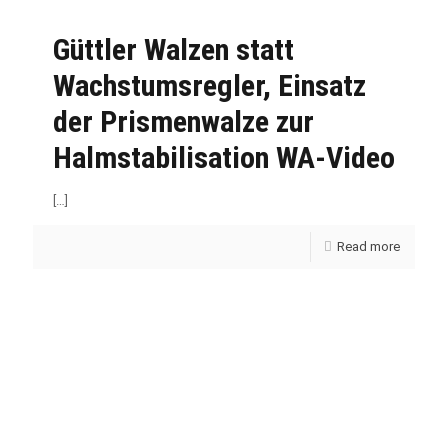
Güttler Walzen statt
Wachstumsregler, Einsatz
der Prismenwalze zur
Halmstabilisation WA-Video
[…]
Read more