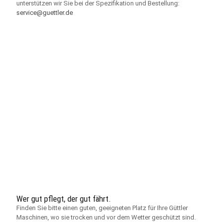
unterstützen wir Sie bei der Spezifikation und Bestellung:
service@guettler.de
Wer gut pflegt, der gut fährt.
Finden Sie bitte einen guten, geeigneten Platz für Ihre Güttler
Maschinen, wo sie trocken und vor dem Wetter geschützt sind.