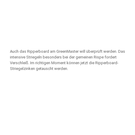
Auch das Ripperboard am GreenMaster will überprüft werden. Das
intensive Striegeln besonders bei der gemeinen Rispe fordert
Verschleiß. Im richtigen Moment können jetzt die Ripperboard-
Striegelzinken getauscht werden.