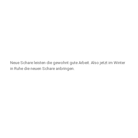
Neue Schare leisten die gewohnt gute Arbeit. Also jetzt im Winter
in Ruhe die neuen Schare anbringen.