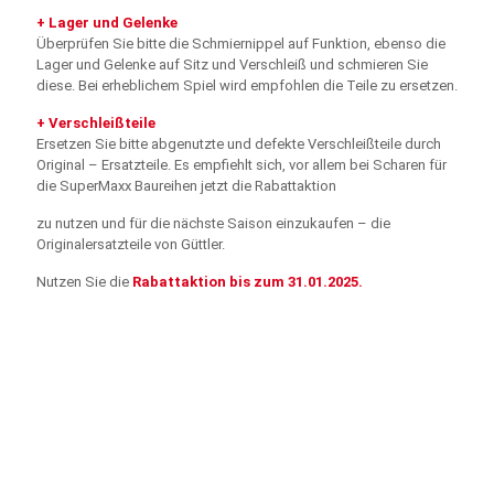
+ Lager und Gelenke
Überprüfen Sie bitte die Schmiernippel auf Funktion, ebenso die
Lager und Gelenke auf Sitz und Verschleiß und schmieren Sie
diese. Bei erheblichem Spiel wird empfohlen die Teile zu ersetzen.
+ Verschleißteile
Ersetzen Sie bitte abgenutzte und defekte Verschleißteile durch
Original – Ersatzteile. Es empfiehlt sich, vor allem bei Scharen für
die SuperMaxx Baureihen jetzt die Rabattaktion
zu nutzen und für die nächste Saison einzukaufen – die
Originalersatzteile von Güttler.
Nutzen Sie die
Rabattaktion bis zum 31.01.2025.