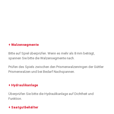
+ Walzensegmente
Bitte auf Spiel überprüfen. Wenn es mehr als 8 mm beträgt,
spannen Sie bitte die Walzensegmente nach.
Prüfen des Spiels zwischen den Prismenwalzenringen der Güttler
Prismenwalzen und bei Bedarf Nachspannen.
+ Hydraulikanlage
Überprüfen Sie bitte die Hydraulikanlage auf Dichtheit und
Funktion.
+ Saatgutbehälter