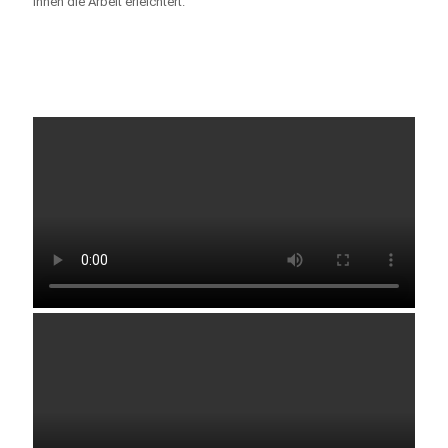
Ihnen die Arbeit erleichtert.