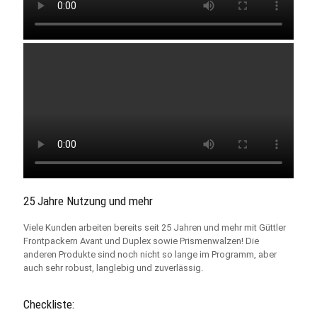
25 Jahre Nutzung und mehr
Viele Kunden arbeiten bereits seit 25 Jahren und mehr mit Güttler
Frontpackern Avant und Duplex sowie Prismenwalzen! Die
anderen Produkte sind noch nicht so lange im Programm, aber
auch sehr robust, langlebig und zuverlässig.
Checkliste: