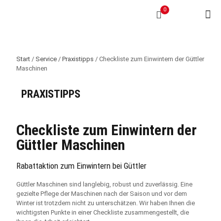
0
Start
/
Service
/
Praxistipps
/ Checkliste zum Einwintern der Güttler
Maschinen
PRAXISTIPPS
Checkliste zum Einwintern der
Güttler Maschinen
Rabattaktion zum Einwintern bei Güttler
Güttler Maschinen sind langlebig, robust und zuverlässig. Eine
gezielte Pflege der Maschinen nach der Saison und vor dem
Winter ist trotzdem nicht zu unterschätzen. Wir haben Ihnen die
wichtigsten Punkte in einer Checkliste zusammengestellt, die