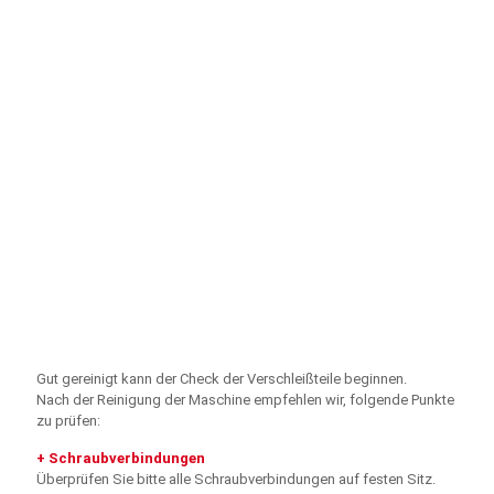
Gut gereinigt kann der Check der Verschleißteile beginnen.
Nach der Reinigung der Maschine empfehlen wir, folgende Punkte
zu prüfen:
+ Schraubverbindungen
Überprüfen Sie bitte alle Schraubverbindungen auf festen Sitz.