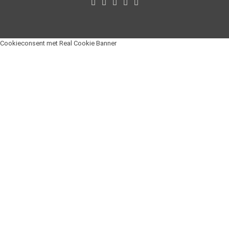
Cookieconsent met Real Cookie Banner