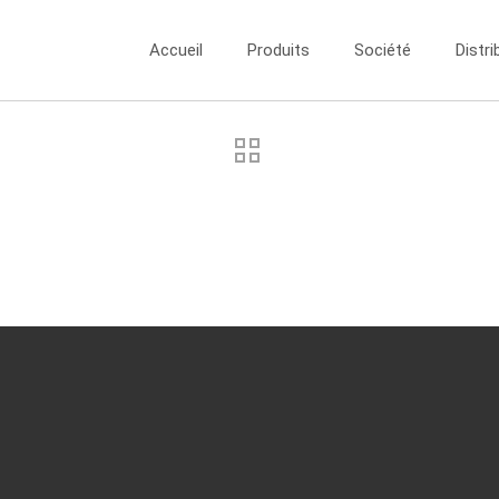
Accueil
Produits
Société
Distri